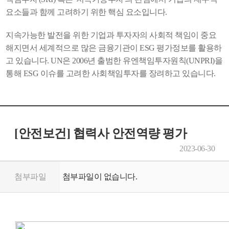
요소들과 함께 고려하기 위한 핵심 요소입니다.
지속가능한 발전을 위한 기업과 투자자의 사회적 책임이 중요
해지면서 세계적으로 많은 금융기관이 ESG 평가정보를 활용하
고 있습니다. UN은 2006년 출범한 유엔책임투자원칙(UNPRI)을
통해 ESG 이슈를 고려한 사회책임투자를 장려하고 있습니다.
[안전보건] 협력사 안전역량 평가
2023-06-30
첨부파일
첨부파일이 없습니다.