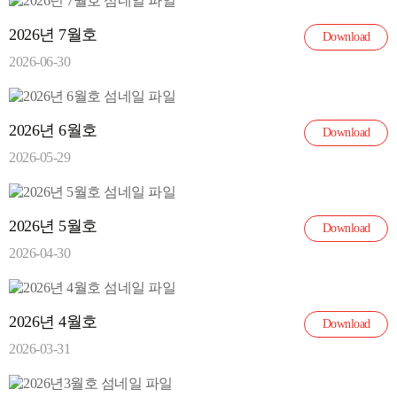
2026년 7월호
Download
2026-06-30
2026년 6월호
Download
2026-05-29
2026년 5월호
Download
2026-04-30
2026년 4월호
Download
2026-03-31