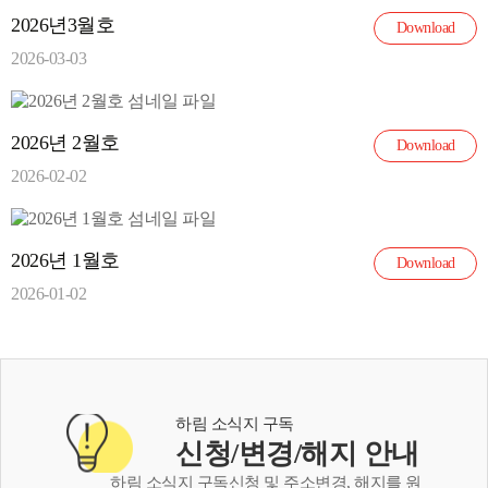
2026년3월호
Download
2026-03-03
2026년 2월호
Download
2026-02-02
2026년 1월호
Download
2026-01-02
하림 소식지 구독
신청/변경/해지 안내
하림 소식지 구독신청 및 주소변경, 해지를 원