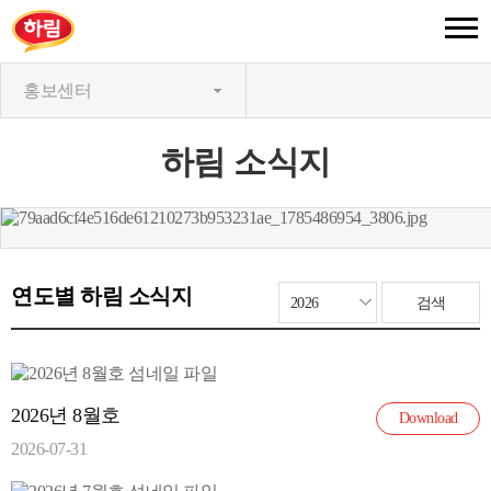
홍보센터
하림 소식지
연도별 하림 소식지
2026년 8월호
Download
2026-07-31