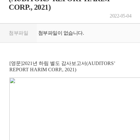
CORP., 2021)
2022-05-04
첨부파일
첨부파일이 없습니다.
[영문]2021년 하림 별도 감사보고서(AUDITORS’
REPORT HARIM CORP., 2021)