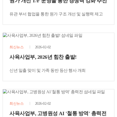
원가 개선 T/F 운영을 통한 경쟁력 강화 추진
유관 부서 협업을 통한 원가 구조 개선 및 실행력 제고
최신뉴스
2026-02-02
사육사업부, 2026년 힘찬 출발!
신년 일출 맞이 및 가족 동반 등산 행사 개최
최신뉴스
2026-02-02
사육사업부, 고병원성 AI '철통 방역' 총력전