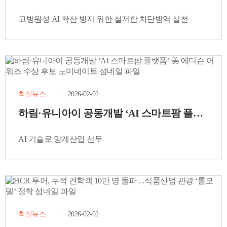
고병원성 AI 확산 방지 위한 철저한 차단방역 실천
최신뉴스
2026-02-02
하림·유니아이 공동개발 ‘AI 스마트팜 플랫폼’ 
AI 기술로 양계산업 선두
최신뉴스
2026-02-02