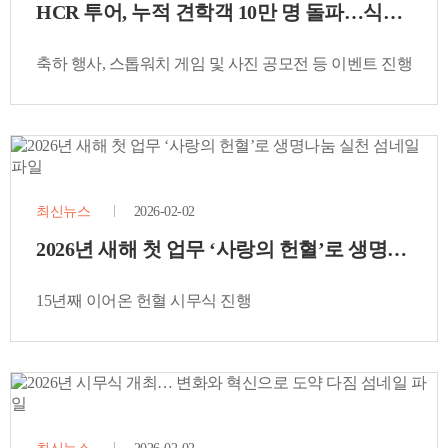
HCR 투어, 누적 견학객 10만 명 돌파…식품산업 
축하 행사, 스톱워치 게임 및 사진 공모전 등 이벤트 진행
최신뉴스
2026-02-02
2026년 새해 첫 업무 ‘사랑의 헌혈’로 생명나눔 
15년째 이어온 헌혈 시무식 진행