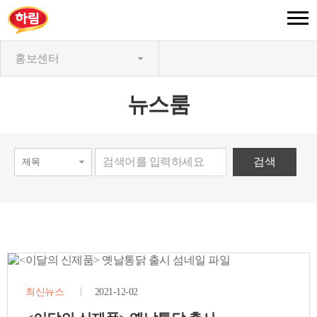
홍보센터
뉴스룸
최신뉴스
2021-12-02