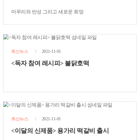
마무리와 반성 그리고 새로운 희망
최신뉴스
2021-11-01
<독자 참여 레시피> 불닭호떡
최신뉴스
2021-11-01
<이달의 신제품> 용가리 떡갈비 출시