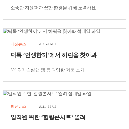
소중한 자원과 깨끗한 환경을 위해 노력해요
최신뉴스
2021-11-01
틱톡 ‘인생한끼’에서 하림을 찾아봐
3% 닭가슴살햄 챔 등 다양한 제품 소개
최신뉴스
2021-11-01
임직원 위한 ‘힐링콘서트’ 열려