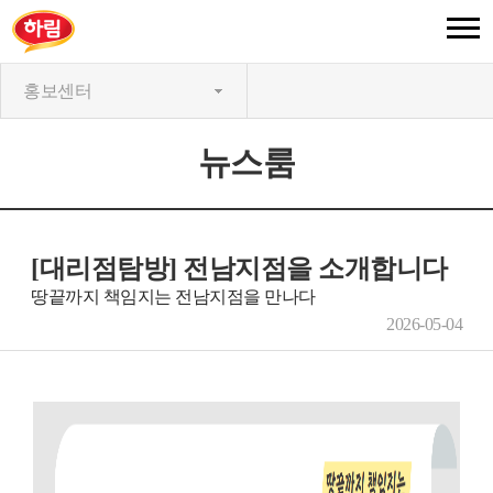
홍보센터
뉴스룸
[대리점탐방] 전남지점을 소개합니다
땅끝까지 책임지는 전남지점을 만나다
2026-05-04