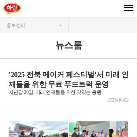
홍보센터
뉴스룸
'2025 전북 메이커 페스티벌'서 미래 인
재들을 위한 무료 푸드트럭 운영
지난달 20일, 미래 인재들을 위한 맛있는 응원
2025-10-02