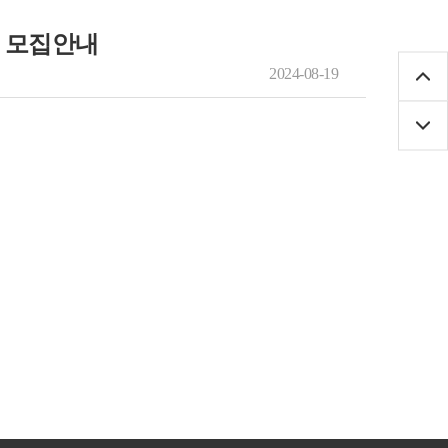
원 모집안내
2024-08-19