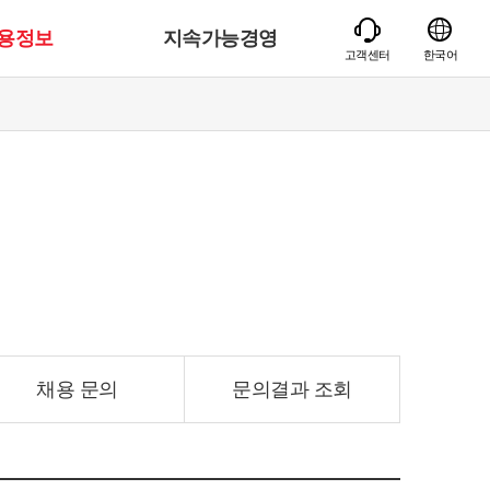
용정보
지속가능경영
고객센터
한국어
채용 문의
문의결과 조회