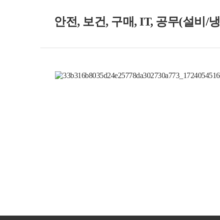
안전, 보건, 구매, IT, 공무(설