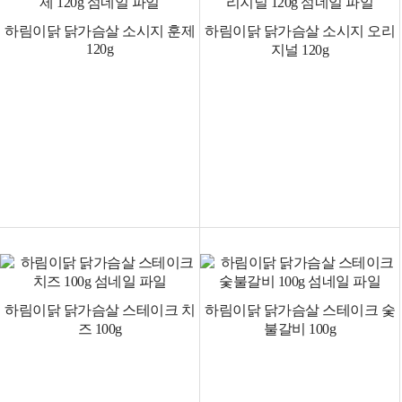
하림이닭 닭가슴살 소시지 훈제
하림이닭 닭가슴살 소시지 오리
120g
지널 120g
하림이닭 닭가슴살 스테이크 치
하림이닭 닭가슴살 스테이크 숯
즈 100g
불갈비 100g