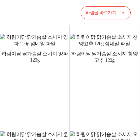
하림몰 바로가기
하림이닭 닭가슴살 소시지 양파
하림이닭 닭가슴살 소시지 청양
120g
고추 120g