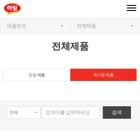
제품정보
전체제품
전체제품
신선 제품
육가공 제품