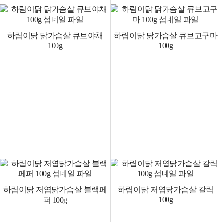
하림이닭 닭가슴살 큐브야채
하림이닭 닭가슴살 큐브고구마
100g
100g
하림이닭 저염닭가슴살 블랙페
하림이닭 저염닭가슴살 갈릭
100g
퍼 100g