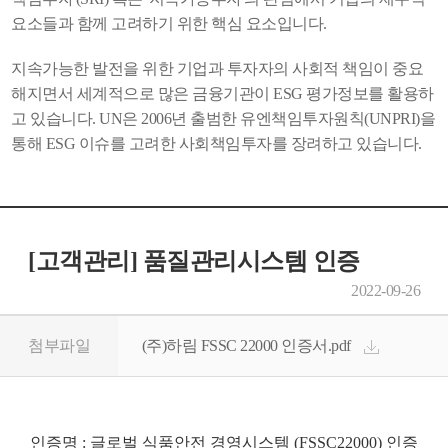
요소들과 함께 고려하기 위한 핵심 요소입니다.
지속가능한 발전을 위한 기업과 투자자의 사회적 책임이 중요
해지면서 세계적으로 많은 금융기관이 ESG 평가정보를 활용하
고 있습니다. UN은 2006년 출범한 유엔책임투자원칙(UNPRI)을
통해 ESG 이슈를 고려한 사회책임투자를 장려하고 있습니다.
[고객관리] 품질관리시스템 인증
2022-09-26
첨부파일
(주)하림 FSSC 22000 인증서.pdf
인증명 : 글로벌 식품안전 경영시스템 (FSSC22000) 인증