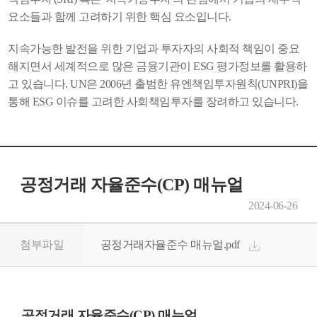
요소들과 함께 고려하기 위한 핵심 요소입니다.
지속가능한 발전을 위한 기업과 투자자의 사회적 책임이 중요
해지면서 세계적으로 많은 금융기관이 ESG 평가정보를 활용하
고 있습니다. UN은 2006년 출범한 유엔책임투자원칙(UNPRI)을
통해 ESG 이슈를 고려한 사회책임투자를 장려하고 있습니다.
공정거래 자율준수(CP) 매뉴얼
2024-06-26
첨부파일
공정거래자율준수 매뉴얼.pdf
공정거래 자율준수(CP) 매뉴얼