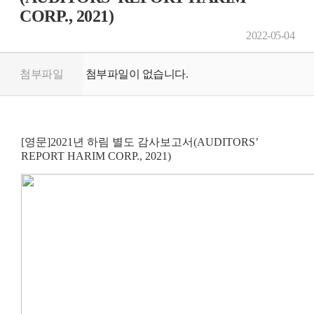
CORP., 2021)
2022-05-04
첨부파일
첨부파일이 없습니다.
[영문]2021년 하림 별도 감사보고서(AUDITORS’
REPORT HARIM CORP., 2021)