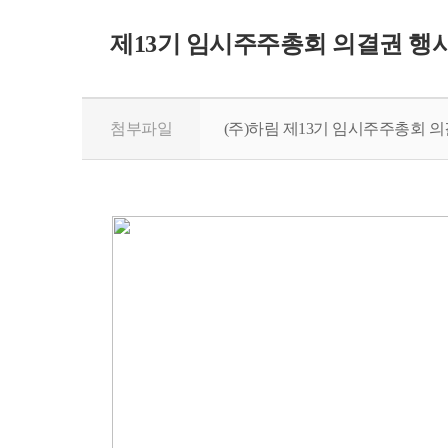
제13기 임시주주총회 의결권 행
첨부파일
(주)하림 제13기 임시주주총회 의