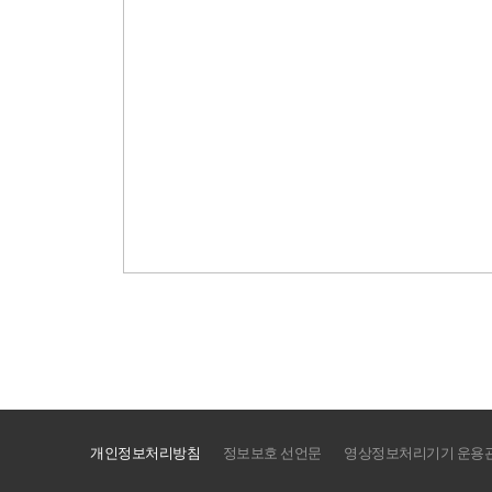
개인정보처리방침
정보보호 선언문
영상정보처리기기 운용