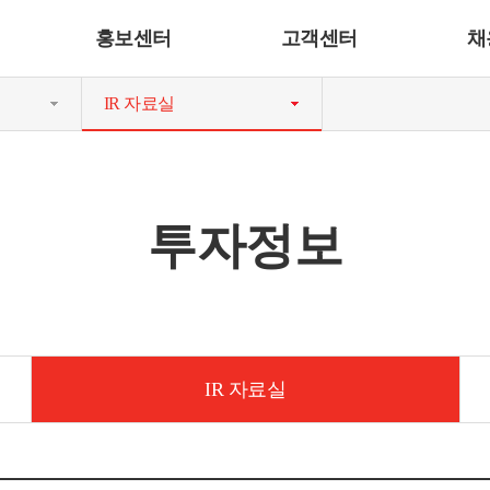
홍보센터
고객센터
채
IR 자료실
투자정보
IR 자료실