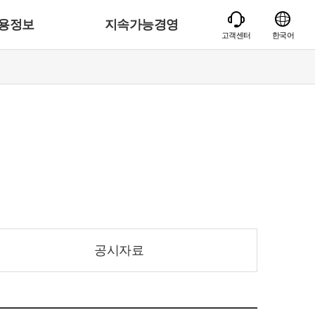
용정보
지속가능경영
고객센터
한국어
공시자료