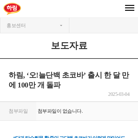
홍보센터
보도자료
하림, ‘오!늘단백 초코바’ 출시 한 달 만
에 100만 개 돌파
2025-03-04
첨부파일
첨부파일이 없습니다.