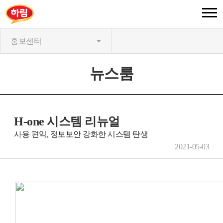
홍보센터
뉴스룸
H-one 시스템 리뉴얼
사용 편익, 정보보안 강화한 시스템 탄생
2021-05-03