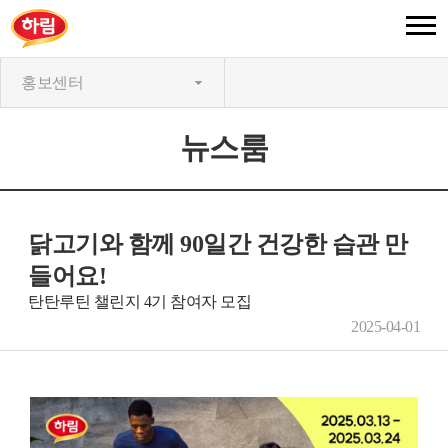
홍보센터
뉴스룸
닭고기와 함께 90일간 건강한 습관 만
들어요!
탄탄루틴 챌린지 4기 참여자 모집
2025-04-01