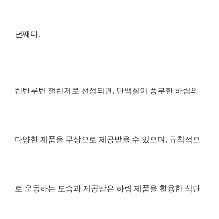
년째다
.
탄탄루틴 챌린저로 선정되면
,
단백질이 풍부한 하림의
다양한 제품을 무상으로 제공받을 수 있으며
,
규칙적으
로 운동하는 모습과 제공받은 하림 제품을 활용한 식단