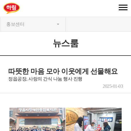
홍보센터
뉴스룸
따뜻한 마음 모아 이웃에게 선물해요
정읍공장, 사랑의 간식 나눔 행사 진행
2025-01-03