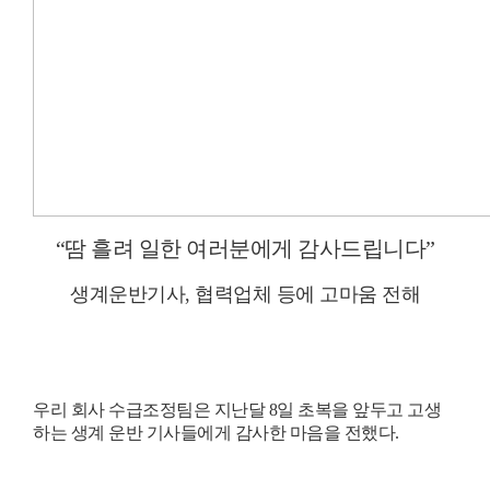
“
땀 흘려 일한 여러분에게 감사드립니다
”
생계운반기사
,
협력업체 등에 고마움 전해
우리 회사 수급조정팀은 지난달
8
일 초복을 앞두고 고생
하는 생계 운반 기사들에게 감사한 마음을 전했다
.