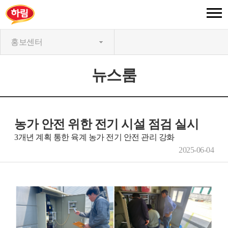
홍보센터
뉴스룸
농가 안전 위한 전기 시설 점검 실시
3개년 계획 통한 육계 농가 전기 안전 관리 강화
2025-06-04