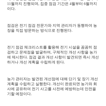
11
월까지 진행되며
,
집중 점검 기간은
4
월부터
6
월까지
이다
.
점검은 전기 점검 전문가와 지역 관리자가 동행하여 농
장을 직접 방문하는 방식으로 진행된다
.
전기 점검 체크리스트를 활용해 전기 시설을 꼼꼼히 점
검하고 문제점을 발굴하며
,
구체적인 개선 사항을 농가
에 제시한다
.
점검 결과 개선 사항이 발견되면 즉시 개선
하거나 개선 계획을 수립하게 된다
.
농가 관리자는 발견된 개선점에 대해 단기 및 장기 개선
계획을 수립하고 실행한다
.
개선이 완료되면 농가와 회
사에 공유하여 전기 사고를 사전에 예방하는데 만전을
기할 예정이다
.