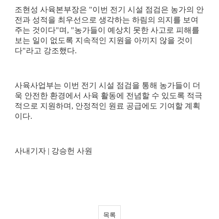
조현성 사육본부장은
"
이번 전기 시설 점검은 농가의 안
전과 성적을 최우선으로 생각하는 하림의 의지를 보여
주는 것이다
"
며
, "
농가들이 예상치 못한 사고로 피해를
보는 일이 없도록 지속적인 지원을 아끼지 않을 것이
다
"
라고 강조했다
.
사육사업부는 이번 전기 시설 점검을 통해 농가들이 더
욱 안전한 환경에서 사육 활동에 전념할 수 있도록 적극
적으로 지원하며
,
안정적인 원료 공급에도 기여할 계획
이다
.
사내기자
|
강승헌 사원
목록