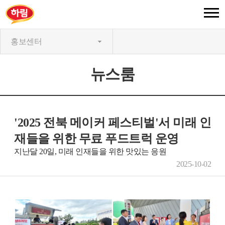
홍보센터
뉴스룸
'2025 전북 메이커 페스티벌'서 미래 인
재들을 위한 무료 푸드트럭 운영
지난달 20일, 미래 인재들을 위한 맛있는 응원
2025-10-02