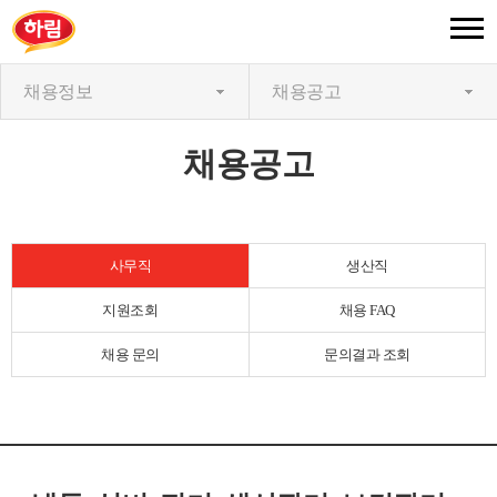
채용정보
채용공고
채용공고
사무직
생산직
지원조회
채용 FAQ
채용 문의
문의결과 조회